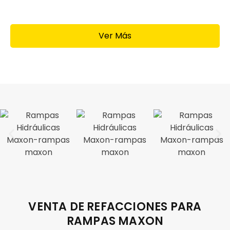
Ver Más
VENTA DE REFACCIONES PARA
RAMPAS MAXON