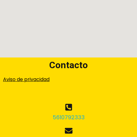
Contacto
Aviso de privacidad
5610792333