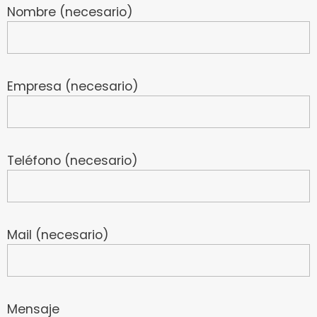
Nombre (necesario)
Empresa (necesario)
Teléfono (necesario)
Mail (necesario)
Mensaje