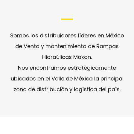
Somos los distribuidores líderes en México
de Venta y mantenimiento de Rampas
Hidraúlicas Maxon.
Nos encontramos estratégicamente
ubicados en el Valle de México la principal
zona de distribución y logística del país.