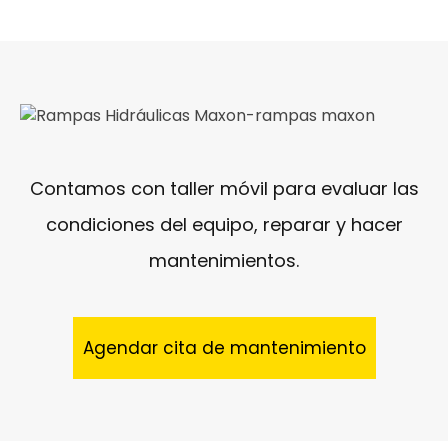
Contamos con taller móvil para evaluar las
condiciones del equipo, reparar y hacer
mantenimientos.
Agendar cita de mantenimiento