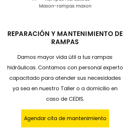
REPARACIÓN Y MANTENIMIENTO DE
RAMPAS
Damos mayor vida útil a tus rampas
hidráulicas. Contamos con personal experto
capacitado para atender sus necesidades
ya sea en nuestro Taller o a domicilio en
caso de CEDIS.
Agendar cita de mantenimiento