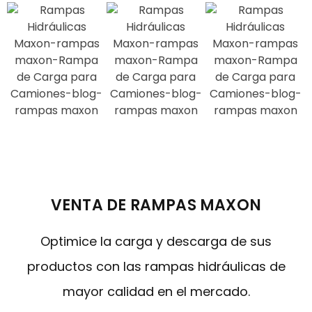
VENTA DE RAMPAS MAXON
Optimice la carga y descarga de sus
productos con las rampas hidráulicas de
mayor calidad en el mercado.