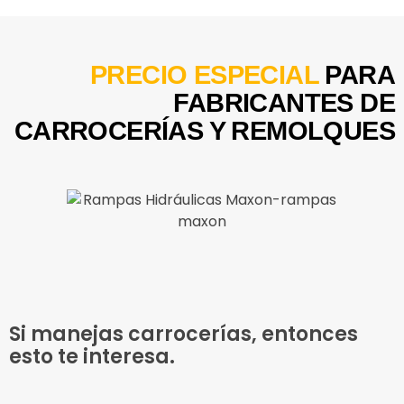
PRECIO ESPECIAL
PARA
FABRICANTES DE
CARROCERÍAS Y REMOLQUES
Si manejas carrocerías, entonces
esto te interesa.