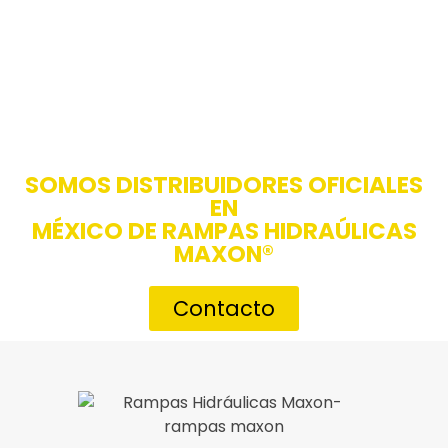
SOMOS DISTRIBUIDORES OFICIALES
EN
MÉXICO DE RAMPAS HIDRAÚLICAS
MAXON®
Contacto