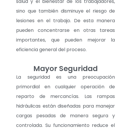
salud y el bienestar de los trabajadores,
sino que también disminuye el riesgo de
lesiones en el trabajo. De esta manera
pueden concentrarse en otras tareas
importantes, que pueden mejorar la
eficiencia general del proceso.
Mayor Seguridad
La seguridad es una preocupación
primordial en cualquier operación de
reparto de mercancías. Las rampas
hidráulicas están diseñadas para manejar
cargas pesadas de manera segura y
controlada. Su funcionamiento reduce el