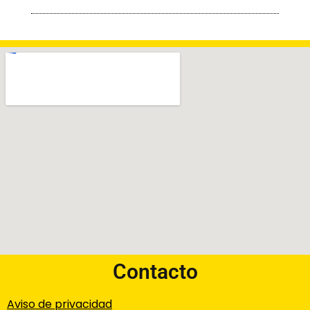
Contacto
Aviso de privacidad