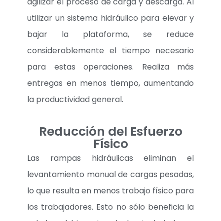
agilizar el proceso de carga y descarga. Al
utilizar un sistema hidráulico para elevar y
bajar la plataforma, se reduce
considerablemente el tiempo necesario
para estas operaciones. Realiza más
entregas en menos tiempo, aumentando
la productividad general.
Reducción del Esfuerzo
Físico
Las rampas hidráulicas eliminan el
levantamiento manual de cargas pesadas,
lo que resulta en menos trabajo físico para
los trabajadores. Esto no sólo beneficia la