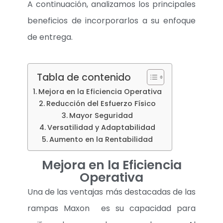
A continuación, analizamos los principales
beneficios de incorporarlos a su enfoque
de entrega.
Tabla de contenido
Mejora en la Eficiencia Operativa
Reducción del Esfuerzo Físico
Mayor Seguridad
Versatilidad y Adaptabilidad
Aumento en la Rentabilidad
Mejora en la Eficiencia
Operativa
Una de las ventajas más destacadas de las
rampas Maxon es su capacidad para