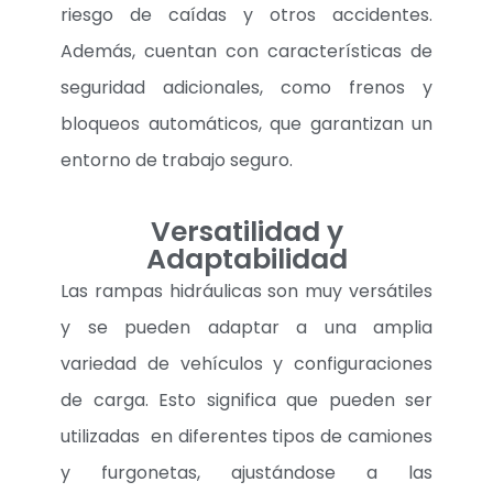
riesgo de caídas y otros accidentes.
Además, cuentan con características de
seguridad adicionales, como frenos y
bloqueos automáticos, que garantizan un
entorno de trabajo seguro.
Versatilidad y
Adaptabilidad
Las rampas hidráulicas son muy versátiles
y se pueden adaptar a una amplia
variedad de vehículos y configuraciones
de carga. Esto significa que pueden ser
utilizadas en diferentes tipos de camiones
y furgonetas, ajustándose a las