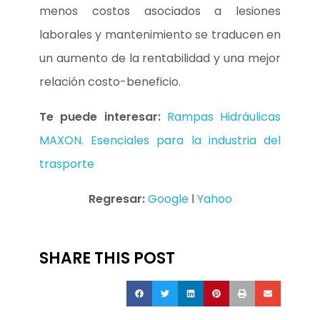
menos costos asociados a lesiones
laborales y mantenimiento se traducen en
un aumento de la rentabilidad y una mejor
relación costo-beneficio.
Te puede interesar:
Rampas Hidráulicas
MAXON. Esenciales para la industria del
trasporte
Regresar:
Google
Ι
Yahoo
SHARE THIS POST