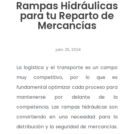
Rampas Hidráulicas
para tu Reparto de
Mercancías
julio 25, 2024
La logística y el transporte es un campo
muy competitivo, por lo que es
fundamental optimizar cada proceso para
mantenerse por delante de la
competencia. Las rampas hidráulicas son
convirtiendo en una necesidad para la
distribución y la seguridad de mercancías.