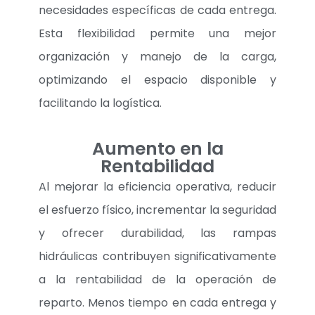
necesidades específicas de cada entrega.
Esta flexibilidad permite una mejor
organización y manejo de la carga,
optimizando el espacio disponible y
facilitando la logística.
Aumento en la
Rentabilidad
Al mejorar la eficiencia operativa, reducir
el esfuerzo físico, incrementar la seguridad
y ofrecer durabilidad, las rampas
hidráulicas contribuyen significativamente
a la rentabilidad de la operación de
reparto. Menos tiempo en cada entrega y