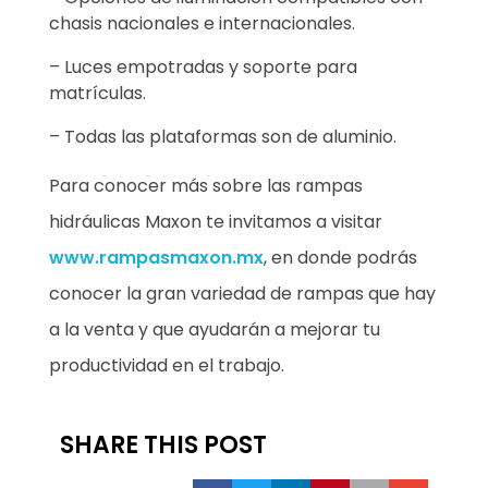
chasis nacionales e internacionales.
– Luces empotradas y soporte para
matrículas.
– Todas las plataformas son de aluminio.
Para conocer más sobre las rampas
hidráulicas Maxon te invitamos a visitar
www.rampasmaxon.mx
, en donde podrás
conocer la gran variedad de rampas que hay
a la venta y que ayudarán a mejorar tu
productividad en el trabajo.
SHARE THIS POST