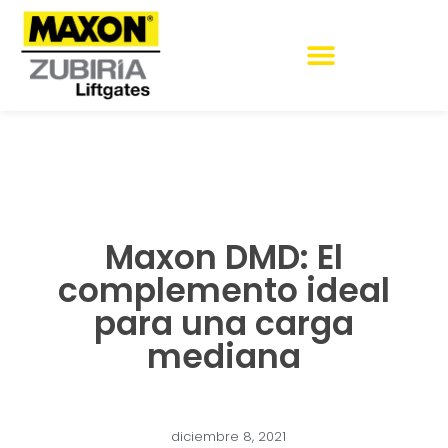
MANTENIMIENTO Y REPARACIÓN
Maxon DMD: El
complemento ideal
para una carga
mediana
diciembre 8, 2021