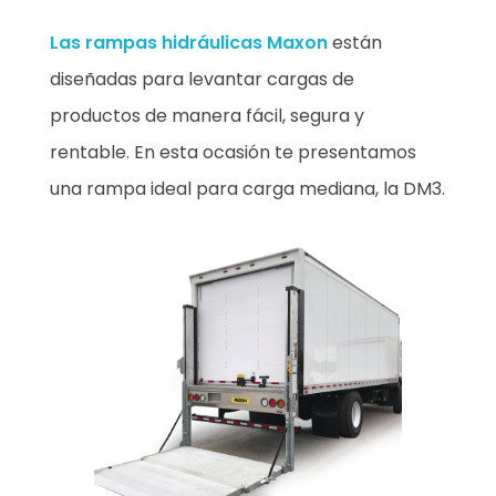
Las rampas hidráulicas Maxon
están
diseñadas para levantar cargas de
productos de manera fácil, segura y
rentable. En esta ocasión te presentamos
una rampa ideal para carga mediana, la DM3.