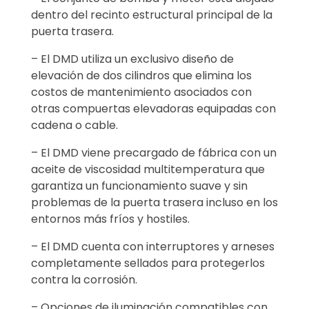
dentro del recinto estructural principal de la
puerta trasera.
– El DMD utiliza un exclusivo diseño de
elevación de dos cilindros que elimina los
costos de mantenimiento asociados con
otras compuertas elevadoras equipadas con
cadena o cable.
– El DMD viene precargado de fábrica con un
aceite de viscosidad multitemperatura que
garantiza un funcionamiento suave y sin
problemas de la puerta trasera incluso en los
entornos más fríos y hostiles.
– El DMD cuenta con interruptores y arneses
completamente sellados para protegerlos
contra la corrosión.
– Opciones de iluminación compatibles con