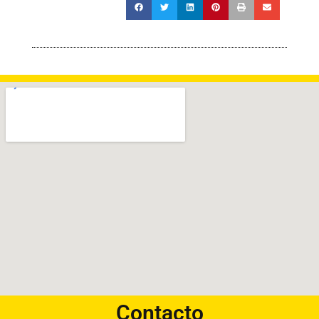
Contacto