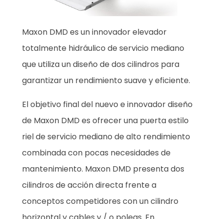
Maxon DMD es un innovador elevador
totalmente hidráulico de servicio mediano
que utiliza un diseño de dos cilindros para
garantizar un rendimiento suave y eficiente.
El objetivo final del nuevo e innovador diseño
de Maxon DMD es ofrecer una puerta estilo
riel de servicio mediano de alto rendimiento
combinada con pocas necesidades de
mantenimiento. Maxon DMD presenta dos
cilindros de acción directa frente a
conceptos competidores con un cilindro
horizontal y cables y / o poleas. En