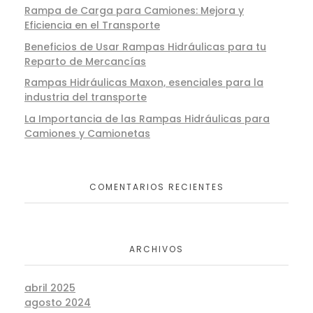
Rampa de Carga para Camiones: Mejora y
Eficiencia en el Transporte
Beneficios de Usar Rampas Hidráulicas para tu
Reparto de Mercancías
Rampas Hidráulicas Maxon, esenciales para la
industria del transporte
La Importancia de las Rampas Hidráulicas para
Camiones y Camionetas
COMENTARIOS RECIENTES
ARCHIVOS
abril 2025
agosto 2024