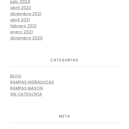
julio 2024
abril 2022
diciembre 2021
abril 2021
febrero 2021
enero 2021
diciembre 2020
CATEGORÍAS
BLOG
RAMPAS HIDRÁULICAS
RAMPAS MAXON
SIN CATEGORÍA
META