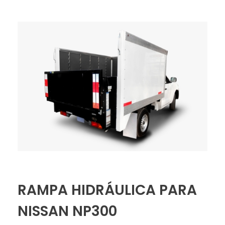
RAMPA HIDRÁULICA PARA
NISSAN NP300