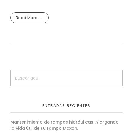
Read More
ENTRADAS RECIENTES
Mantenimiento de rampas hidráulicas: Alargando
la vida útil de su rampa Maxon.