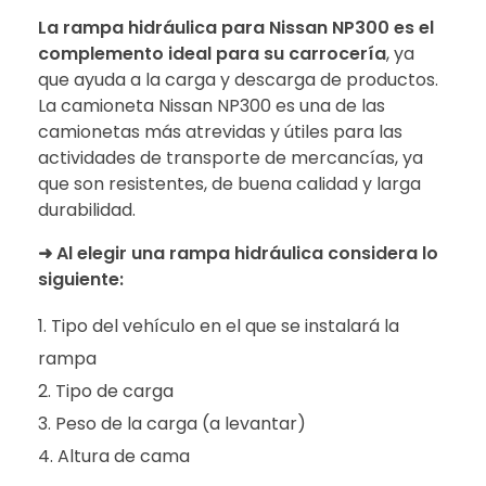
La rampa hidráulica para Nissan NP300 es el
complemento ideal para su carrocería
, ya
que ayuda a la carga y descarga de productos.
La camioneta Nissan NP300 es una de las
camionetas más atrevidas y útiles para las
actividades de transporte de mercancías, ya
que son resistentes, de buena calidad y larga
durabilidad.
➜
Al elegir una rampa hidráulica considera lo
siguiente:
Tipo del vehículo en el que se instalará la
rampa
Tipo de carga
Peso de la carga (a levantar)
Altura de cama