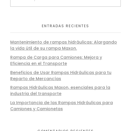
ENTRADAS RECIENTES
Mantenimiento de rampas hidráulicas: Alargando
la vida útil de su rampa Maxon.
Rampa de Carga para Camiones: Mejora y
Eficiencia en el Transporte
Beneficios de Usar Rampas Hidráulicas para tu
Reparto de Mercancías
Rampas Hidráulicas Maxon, esenciales para la
industria del transporte
La Importancia de las Rampas Hidráulicas para
Camiones y Camionetas