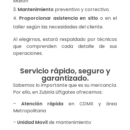
Maxon
Mantenimiento
preventivo y correctivo.
Proporcionar asistencia en sitio
o en el
taller según las necesidades del cliente.
Al elegirnos, estará respaldado por técnicos
que comprenden cada detalle de sus
operaciones.
Servicio rápido, seguro y
garantizado.
Sabemos lo importante que es su mercancía.
Por ello, en Zubiria Liftgates ofrecemos:
–
Atención rápida
en CDMX y área
Metropolitana
–
Unidad Movil
de mantenimiento