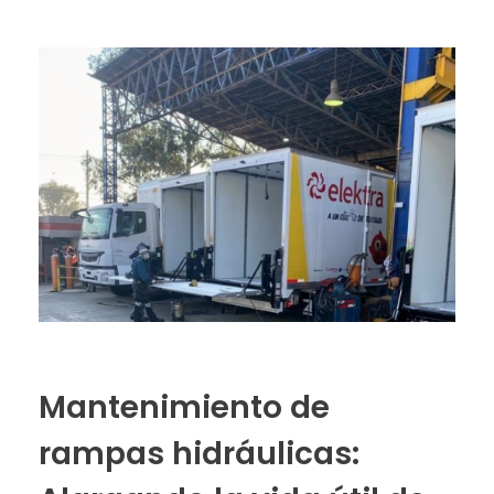
Mantenimiento de
rampas hidráulicas: