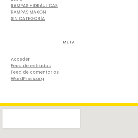
RAMPAS HIDRÁULICAS
RAMPAS MAXON
SIN CATEGORÍA
META
Acceder
Feed de entradas
Feed de comentarios
WordPress.org