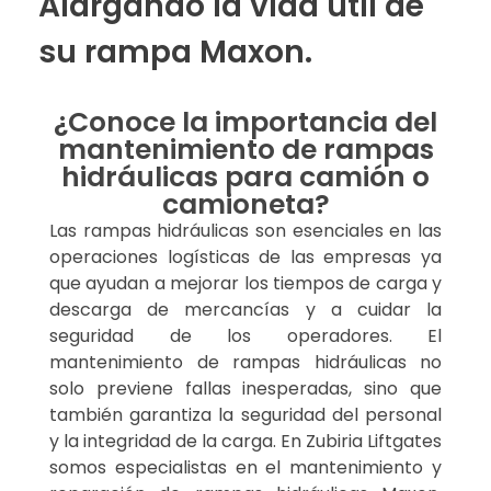
Alargando la vida útil de
su rampa Maxon.
¿Conoce la importancia del
mantenimiento de rampas
hidráulicas para camión o
camioneta?
Las rampas hidráulicas son esenciales en las
operaciones logísticas de las empresas ya
que ayudan a mejorar los tiempos de carga y
descarga de mercancías y a cuidar la
seguridad de los operadores. El
mantenimiento de rampas hidráulicas no
solo previene fallas inesperadas, sino que
también garantiza la seguridad del personal
y la integridad de la carga. En Zubiria Liftgates
somos especialistas en el mantenimiento y