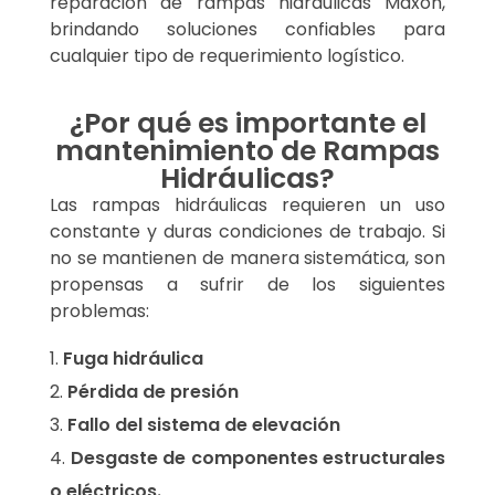
reparación de rampas hidráulicas Maxon,
brindando soluciones confiables para
cualquier tipo de requerimiento logístico.
¿Por qué es importante el
mantenimiento de Rampas
Hidráulicas?
Las rampas hidráulicas requieren un uso
constante y duras condiciones de trabajo. Si
no se mantienen de manera sistemática, son
propensas a sufrir de los siguientes
problemas:
Fuga hidráulica
Pérdida de presión
Fallo del sistema de elevación
Desgaste de componentes estructurales
o eléctricos.