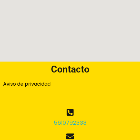
Contacto
Aviso de privacidad
5610792333