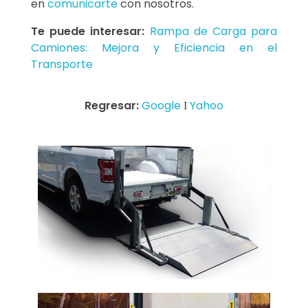
en
comunicarte
con nosotros.
Te puede interesar:
Rampa de Carga para
Camiones: Mejora y Eficiencia en el
Transporte
Regresar:
Google
Ι
Yahoo