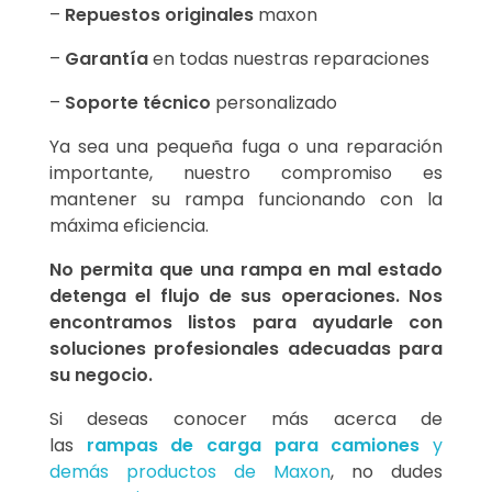
–
Repuestos originales
maxon
–
Garantía
en todas nuestras reparaciones
–
Soporte técnico
personalizado
Ya sea una pequeña fuga o una reparación
importante, nuestro compromiso es
mantener su rampa funcionando con la
máxima eficiencia.
No permita que una rampa en mal estado
detenga el flujo de sus operaciones. Nos
encontramos listos para ayudarle con
soluciones profesionales adecuadas para
su negocio.
Si deseas conocer más acerca de
las
rampas de carga para camiones
y
demás productos de Maxon
, no dudes