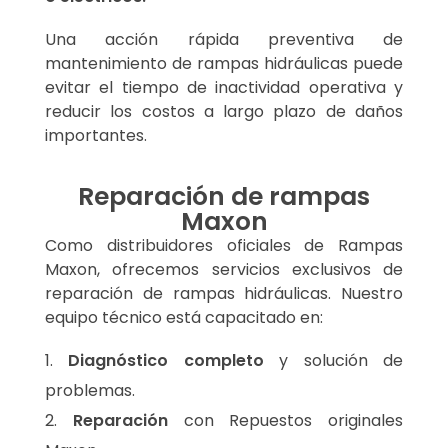
Una acción rápida preventiva de
mantenimiento de rampas hidráulicas puede
evitar el tiempo de inactividad operativa y
reducir los costos a largo plazo de daños
importantes.
Reparación de rampas
Maxon
Como distribuidores oficiales de Rampas
Maxon, ofrecemos servicios exclusivos de
reparación de rampas hidráulicas. Nuestro
equipo técnico está capacitado en:
Diagnóstico completo
y solución de
problemas.
Reparación
con Repuestos originales