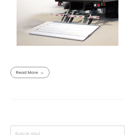
Read More