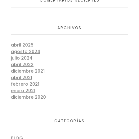
COMENTARIOS RECIENTES
ARCHIVOS
abril 2025
agosto 2024
julio 2024
abril 2022
diciembre 2021
abril 2021
febrero 2021
enero 2021
diciembre 2020
CATEGORÍAS
BLOG