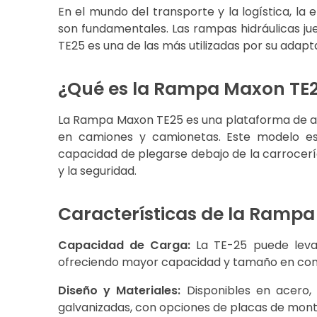
En el mundo del transporte y la logística, la
son fundamentales. Las rampas hidráulicas jue
TE25 es una de las más utilizadas por su adapta
¿Qué es la Rampa Maxon TE
La Rampa Maxon TE25 es una plataforma de ac
en camiones y camionetas. Este modelo es
capacidad de plegarse debajo de la carrocería
y la seguridad.
Características de la Ramp
Capacidad de Carga:
La TE-25 puede levan
ofreciendo mayor capacidad y tamaño en comp
Diseño y Materiales:
Disponibles en acero, 
galvanizadas, con opciones de placas de monta