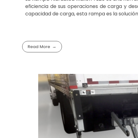
eficiencia de sus operaciones de carga y des
capacidad de carga, esta rampa es la solución
Read More