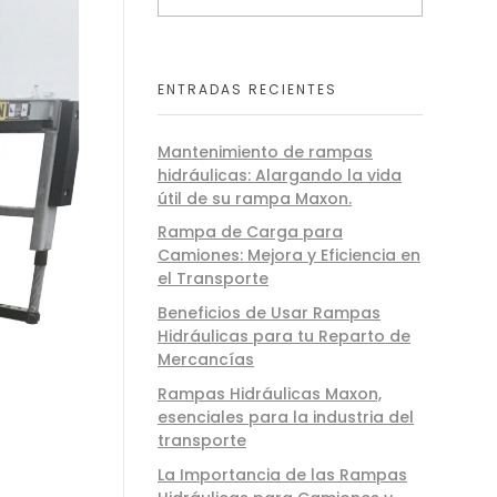
ENTRADAS RECIENTES
Mantenimiento de rampas
hidráulicas: Alargando la vida
útil de su rampa Maxon.
Rampa de Carga para
Camiones: Mejora y Eficiencia en
el Transporte
Beneficios de Usar Rampas
Hidráulicas para tu Reparto de
Mercancías
Rampas Hidráulicas Maxon,
esenciales para la industria del
transporte
La Importancia de las Rampas