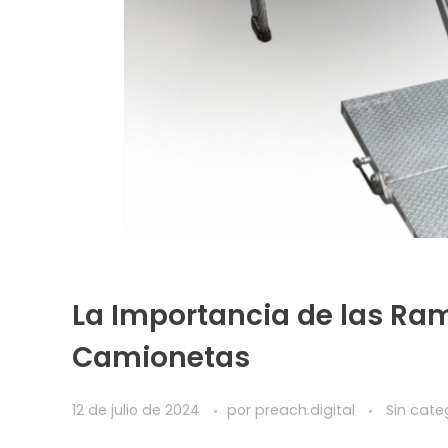
La Importancia de las Ra
Camionetas
12 de julio de 2024
por
preach.digital
Sin cate