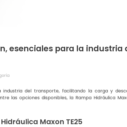
 esenciales para la industria 
goría
 industria del transporte, facilitando la carga y des
ntre las opciones disponibles, la Rampa Hidráulica Ma
 Hidráulica Maxon TE25