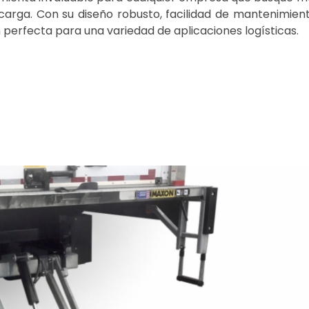
carga. Con su diseño robusto, facilidad de mantenimient
 perfecta para una variedad de aplicaciones logísticas.