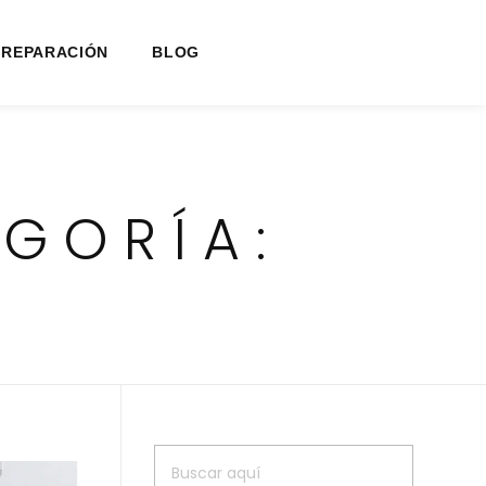
 REPARACIÓN
BLOG
GORÍA: